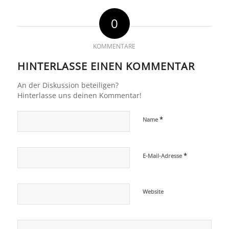
0
KOMMENTARE
HINTERLASSE EINEN KOMMENTAR
An der Diskussion beteiligen?
Hinterlasse uns deinen Kommentar!
*
Name
*
E-Mail-Adresse
Website