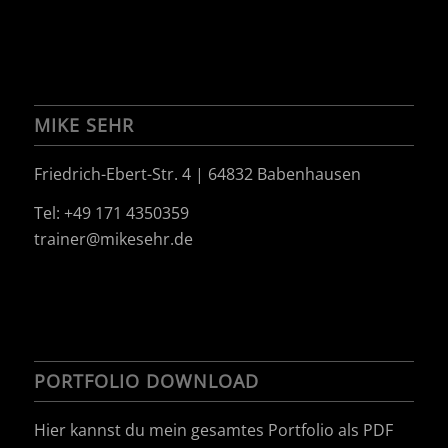
MIKE SEHR
Friedrich-Ebert-Str. 4 | 64832 Babenhausen
Tel: +49 171 4350359
trainer@mikesehr.de
PORTFOLIO DOWNLOAD
Hier kannst du mein gesamtes Portfolio als PDF