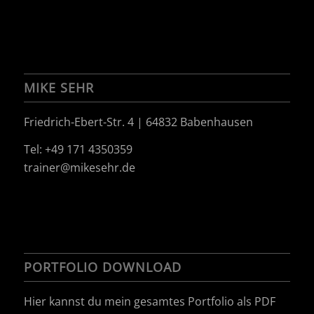
MIKE SEHR
Friedrich-Ebert-Str. 4 | 64832 Babenhausen
Tel: +49 171 4350359
trainer@mikesehr.de
PORTFOLIO DOWNLOAD
Hier kannst du mein gesamtes Portfolio als PDF