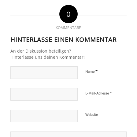
0
KOMMENTARE
HINTERLASSE EINEN KOMMENTAR
An der Diskussion beteiligen?
Hinterlasse uns deinen Kommentar!
*
Name
*
E-Mail-Adresse
Website