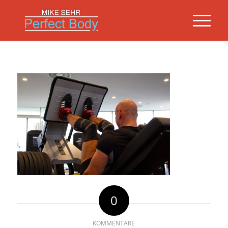
0
KOMMENTARE