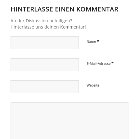
HINTERLASSE EINEN KOMMENTAR
An der Diskussion beteiligen?
Hinterlasse uns deinen Kommentar!
*
Name
*
E-Mail-Adresse
Website