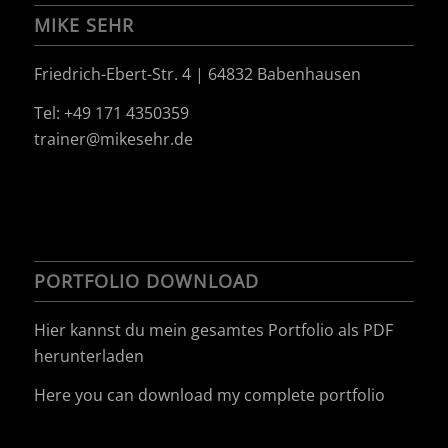
MIKE SEHR
Friedrich-Ebert-Str. 4 | 64832 Babenhausen
Tel: +49 171 4350359
trainer@mikesehr.de
PORTFOLIO DOWNLOAD
Hier kannst du mein gesamtes Portfolio als PDF
herunterladen
Here you can download my complete portfolio