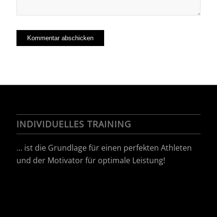
INDIVIDUELLES TRAINING
… ist die Grundlage für einen perfekten Athleten
und der Motivator für optimale Leistung!